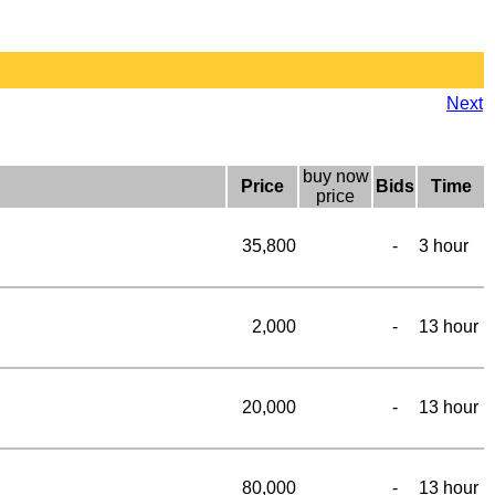
Next
buy now
Price
Bids
Time
price
35,800
-
3 hour
2,000
-
13 hour
20,000
-
13 hour
80,000
-
13 hour