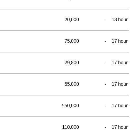
20,000
-
13 hour
75,000
-
17 hour
29,800
-
17 hour
55,000
-
17 hour
550,000
-
17 hour
110,000
-
17 hour