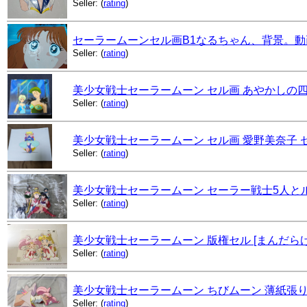
Seller:
(
rating
)
セーラームーンセル画B1なるちゃん、背景。動
Seller:
(
rating
)
美少女戦士セーラームーン セル画 あやかしの
Seller:
(
rating
)
美少女戦士セーラームーン セル画 愛野美奈子
Seller:
(
rating
)
美少女戦士セーラームーン セーラー戦士5人とル
Seller:
(
rating
)
美少女戦士セーラームーン 版権セル [まんだら
Seller:
(
rating
)
美少女戦士セーラームーン ちびムーン 薄紙張
Seller:
(
rating
)